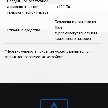
Предельное остаточное
-4
давление в чистой
1х10
Па
технологической камере
Безмасляная откачка на
базе
Откачные средства
турбомолекулярного или
криогенного насосов
*Неравномерность покрытия может отличаться для
разных технологических устройств