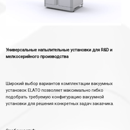
Универсальные напылительные установки для R&D и
мелкосерийного производства
Широкий выбор вариантов комплектации вакуумных
установок ELATO позволяет максимально гибко
подобрать требуемую конфигурацию вакуумной
установки для решения конкретных задач заказчика.