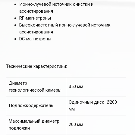
Ионно-лучевой источник очистки и
ассистирования
RF-магнетроны
Высокочастотный ионно-лучевой источник
ассистирования
DC-магнетроны
Технические характеристики:
Диаметр
350 мм
технологической камеры
Одиночный диск Ø200
Подложкодержатель
мм
Максимальный диаметр
200 мм
подложки