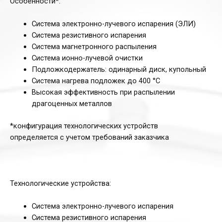
Особенности*:
Система электронно-лучевого испарения (ЭЛИ)
Система резистивного испарения
Система магнетронного распыления
Система ионно-лучевой очистки
Подложкодержатель: одинарный диск, купольный
Система нагрева подложек до 400 °С
Высокая эффективность при распылении
драгоценных металлов
*конфигурация технологических устройств
определяется с учетом требований заказчика
Технологические устройства:
Система электронно-лучевого испарения
Система резистивного испарения