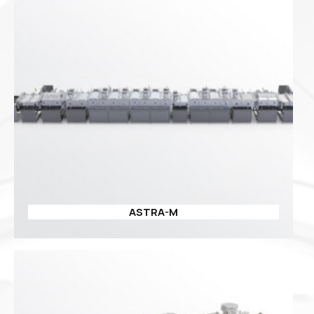
ASTRA-M