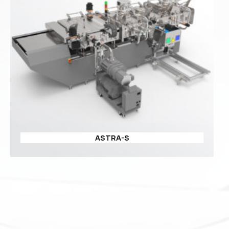
ASTRA-S